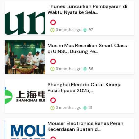
Thunes Luncurkan Pembayaran di
Waktu Nyata ke Sela...
3 months ago
97
Musim Mas Resmikan Smart Class
di UINSU, Dukung Pe...
3 months ago
86
Shanghai Electric Catat Kinerja
Positif pada 2025,...
3 months ago
81
Mouser Electronics Bahas Peran
Kecerdasan Buatan d...