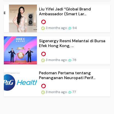
Liu Yifei Jadi “Global Brand
Ambassador (Smart Lar...
3 months ago
94
Sigenergy Resmi Melantai di Bursa
Efek Hong Kong, ...
3 months ago
78
Pedoman Pertama tentang
Penanganan Neuropati Perif...
3 months ago
77