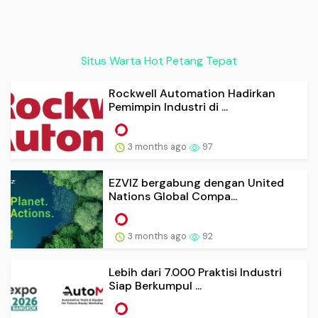
Situs Warta Hot Petang Tepat
Rockwell Automation Hadirkan
Pemimpin Industri di ...
3 months ago
97
EZVIZ bergabung dengan United
Nations Global Compa...
3 months ago
92
Lebih dari 7.000 Praktisi Industri
Siap Berkumpul ...