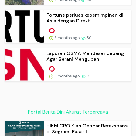
Fortune perluas kepemimpinan di
Asia dengan Direkt...
3 months ago
80
Laporan GSMA Mendesak Jepang
Agar Berani Mengubah ...
3 months ago
101
Portal Berita Dini Akurat Terpercaya
HIKMICRO Kian Gencar Berekspansi
di Segmen Pasar I...