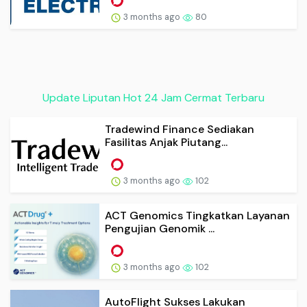
3 months ago
80
Update Liputan Hot 24 Jam Cermat Terbaru
Tradewind Finance Sediakan
Fasilitas Anjak Piutang...
3 months ago
102
ACT Genomics Tingkatkan Layanan
Pengujian Genomik ...
3 months ago
102
AutoFlight Sukses Lakukan