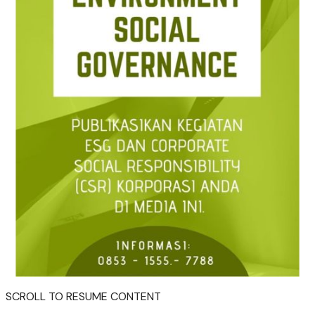
SCROLL TO RESUME CONTENT