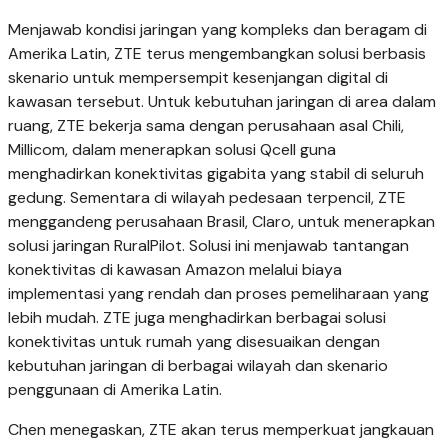
Menjawab kondisi jaringan yang kompleks dan beragam di
Amerika Latin, ZTE terus mengembangkan solusi berbasis
skenario untuk mempersempit kesenjangan digital di
kawasan tersebut. Untuk kebutuhan jaringan di area dalam
ruang, ZTE bekerja sama dengan perusahaan asal Chili,
Millicom, dalam menerapkan solusi Qcell guna
menghadirkan konektivitas gigabita yang stabil di seluruh
gedung. Sementara di wilayah pedesaan terpencil, ZTE
menggandeng perusahaan Brasil, Claro, untuk menerapkan
solusi jaringan RuralPilot. Solusi ini menjawab tantangan
konektivitas di kawasan Amazon melalui biaya
implementasi yang rendah dan proses pemeliharaan yang
lebih mudah. ZTE juga menghadirkan berbagai solusi
konektivitas untuk rumah yang disesuaikan dengan
kebutuhan jaringan di berbagai wilayah dan skenario
penggunaan di Amerika Latin.
Chen menegaskan, ZTE akan terus memperkuat jangkauan