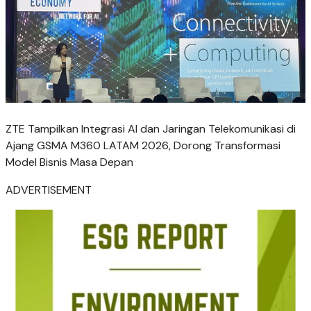
ZTE Tampilkan Integrasi AI dan Jaringan Telekomunikasi di
Ajang GSMA M360 LATAM 2026, Dorong Transformasi
Model Bisnis Masa Depan
ADVERTISEMENT