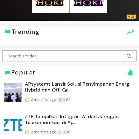
Trending
Popular
APsystems Lansir Solusi Penyimpanan Energi
Hybrid dan Off-Gr...
2 months ago
297
ZTE Tampilkan Integrasi AI dan Jaringan
Telekomunikasi di Aj...
2 months ago
258