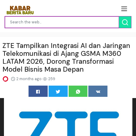
ZTE Tampilkan Integrasi AI dan Jaringan
Telekomunikasi di Ajang GSMA M360
LATAM 2026, Dorong Transformasi
Model Bisnis Masa Depan
2 months ago
259