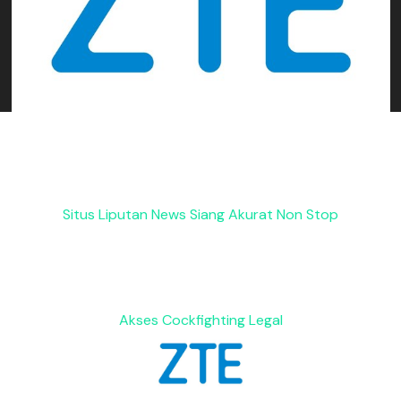
Situs Liputan News Siang Akurat Non Stop
Akses Cockfighting Legal