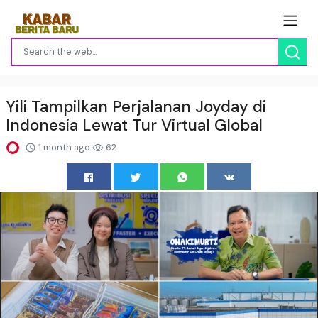
Yili Tampilkan Perjalanan Joyday di
Indonesia Lewat Tur Virtual Global
1 month ago
62