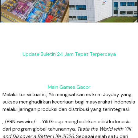
Update Buletin 24 Jam Tepat Terpercaya
Main Games Gacor
Melalui tur virtual ini, Yili mengisahkan es krim Joyday yang
sukses menghadirkan keceriaan bagi masyarakat Indonesia
melalui jaringan produksi dan distribusi yang terintegrasi.
, /PRNewswire/ — Yili Group menghadirkan edisi Indonesia
dari program global tahunannya,
Taste the World with Yili
and Discover a Better Life 2026
. Sebagai salah satu dari