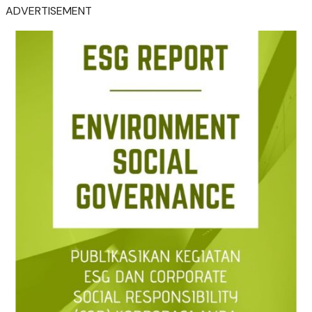
ADVERTISEMENT