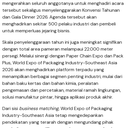
mengerahkan seluruh anggotanya untuk menghadiri acara
tersebut sekaligus menyelenggarakan Konvensi Tahunan
dan Gala Dinner 2026. Agenda tersebut akan
menghadirkan sekitar 500 pelaku industri dan pembeli
untuk memperluas jejaring bisnis.
Skala penyelenggaraan tahun ini juga meningkat signifikan
dengan total area pameran melampaui 22.000 meter
persegi. Melalui sinergi dengan Paper Chain Expo dan Pack
Plus, World Expo of Packaging Industry-Southeast Asia
2026 akan menghadirkan platform terpadu yang
menampilkan berbagai segmen penting industri, mulai dari
bahan baku kertas dan bahan kimia, peralatan
pengemasan dan percetakan, material ramah lingkungan,
solusi manufaktur pintar, hingga aplikasi produk akhir.
Dari sisi
business matching
, World Expo of Packaging
Industry-Southeast Asia tetap mengedepankan
pendekatan yang terarah dengan mengundang pihak