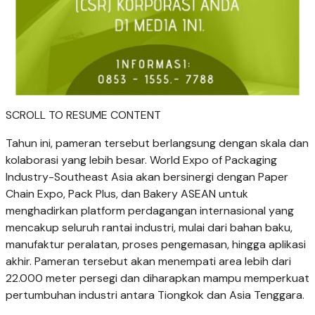
SCROLL TO RESUME CONTENT
Tahun ini, pameran tersebut berlangsung dengan skala dan
kolaborasi yang lebih besar. World Expo of Packaging
Industry-Southeast Asia akan bersinergi dengan Paper
Chain Expo, Pack Plus, dan Bakery ASEAN untuk
menghadirkan platform perdagangan internasional yang
mencakup seluruh rantai industri, mulai dari bahan baku,
manufaktur peralatan, proses pengemasan, hingga aplikasi
akhir. Pameran tersebut akan menempati area lebih dari
22.000 meter persegi dan diharapkan mampu memperkuat
pertumbuhan industri antara Tiongkok dan Asia Tenggara.