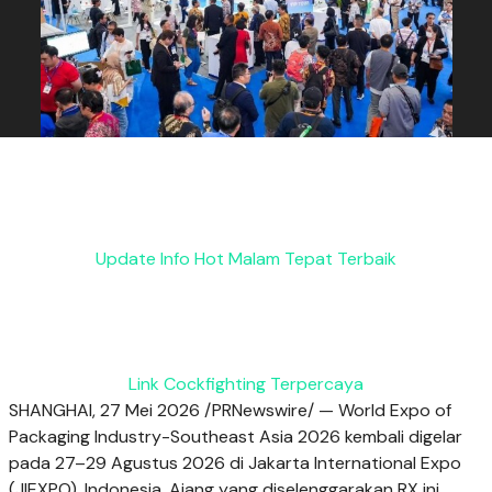
Update Info Hot Malam Tepat Terbaik
Link Cockfighting Terpercaya
SHANGHAI, 27 Mei 2026 /PRNewswire/ — World Expo of
Packaging Industry-Southeast Asia 2026 kembali digelar
pada 27–29 Agustus 2026 di Jakarta International Expo
(JIEXPO), Indonesia. Ajang yang diselenggarakan RX ini