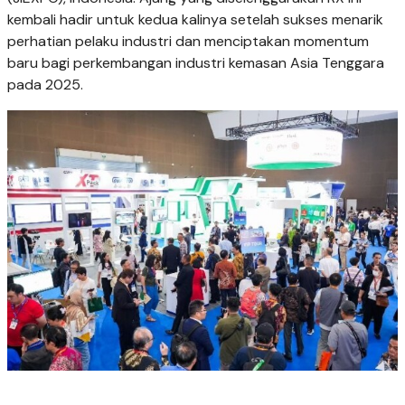
kembali hadir untuk kedua kalinya setelah sukses menarik
perhatian pelaku industri dan menciptakan momentum
baru bagi perkembangan industri kemasan Asia Tenggara
pada 2025.