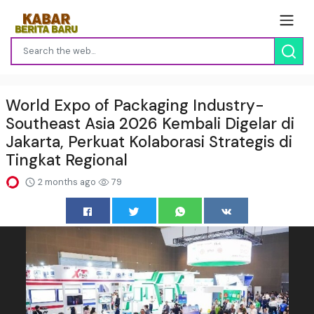
World Expo of Packaging Industry-
Southeast Asia 2026 Kembali Digelar di
Jakarta, Perkuat Kolaborasi Strategis di
Tingkat Regional
2 months ago
79