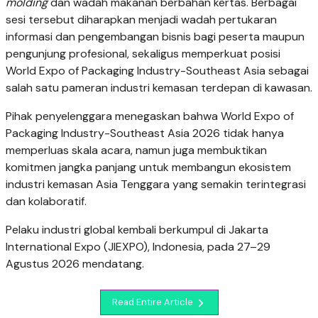
molding
dan wadah makanan berbahan kertas. Berbagai
sesi tersebut diharapkan menjadi wadah pertukaran
informasi dan pengembangan bisnis bagi peserta maupun
pengunjung profesional, sekaligus memperkuat posisi
World Expo of Packaging Industry-Southeast Asia sebagai
salah satu pameran industri kemasan terdepan di kawasan.
Pihak penyelenggara menegaskan bahwa World Expo of
Packaging Industry-Southeast Asia 2026 tidak hanya
memperluas skala acara, namun juga membuktikan
komitmen jangka panjang untuk membangun ekosistem
industri kemasan Asia Tenggara yang semakin terintegrasi
dan kolaboratif.
Pelaku industri global kembali berkumpul di Jakarta
International Expo (JIEXPO), Indonesia, pada 27–29
Agustus 2026 mendatang.
Read Entire Article