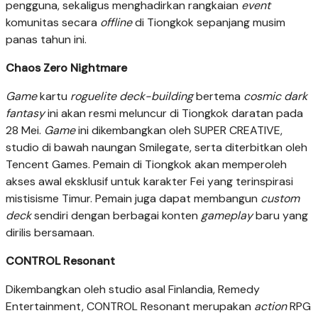
pengguna, sekaligus menghadirkan rangkaian
event
komunitas secara
offline
di Tiongkok sepanjang musim
panas tahun ini.
Chaos Zero Nightmare
Game
kartu
roguelite deck-building
bertema
cosmic
dark
fantasy
ini akan resmi meluncur di Tiongkok daratan pada
28 Mei.
Game
ini dikembangkan oleh SUPER CREATIVE,
studio di bawah naungan Smilegate, serta diterbitkan oleh
Tencent Games. Pemain di Tiongkok akan memperoleh
akses awal eksklusif untuk karakter Fei yang terinspirasi
mistisisme Timur. Pemain juga dapat membangun
custom
deck
sendiri dengan berbagai konten
gameplay
baru yang
dirilis bersamaan.
CONTROL Resonant
Dikembangkan oleh studio asal Finlandia, Remedy
Entertainment, CONTROL Resonant merupakan
action
RPG