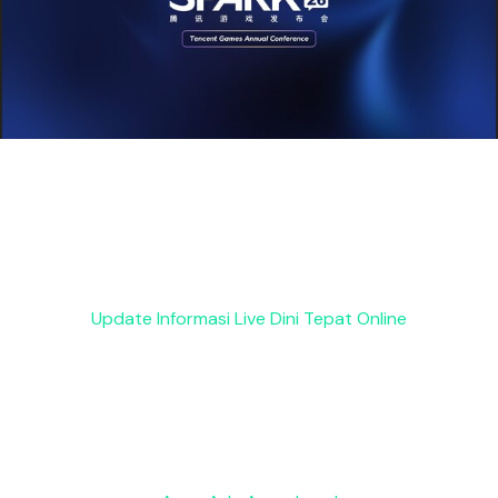
Update Informasi Live Dini Tepat Online