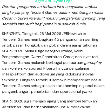
Agen Adu Ayam Legal
Deretan pengumuman terbaru ini menegaskan ambisi
jangka panjang Tencent Games dalam membangun masa
depan hiburan interaktif melalui pengalaman gaming yang
semakin interaktif bagi pemain di seluruh dunia.
SHENZHEN, Tiongkok, 28 Mei 2026 /PRNewswire/ —
Tencent Games membagikan 45 pengumuman penting
untuk pasar Tiongkok dan global dalam ajang tahunan
SPARK 2026. Melalui tiga kategori utama, yakni
Pengembangan
Game
, Penerbitan
Game
, dan Investasi,
Tencent Games melansir berbagai pembaruan
gameplay
dan konten, kolaborasi IP baru, hingga pengalaman
lintasplatform dan audiovisual yang didukung inovasi
teknologi. Langkah tersebut semakin memperkuat posisi
Tencent Games sebagai salah satu pemimpin global dalam
pengembangan, penerbitan, dan operasional
game
.
SPARK 2026 juga menjadi ajang yang mempertemukan
gamer
baru dan berpengalaman untuk merayakan