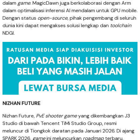
dalam
game
. MagicDawn juga berkolaborasi dengan Arm
dalam optimalisasi inferensi AI mendalam untuk GPU mobile.
Dengan status
open-source
, pihak pengembang di seluruh
dunia kini dapat mengakses solusi lengkap dan
toolchain
NDGI.
NIZHAN FUTURE
Nizhan Future,
PvE shooter game
yang dikembangkan J3
Studio di bawah Tencent TiMi Studio Group, resmi
meluncur di Tiongkok daratan pada Januari 2026. Di ajang
SPARK 2026,
game
ini meluncurkan
roadmap
terbaru,