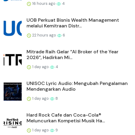
16 hours ago
4
UOB Perkuat Bisnis Wealth Management
melalui Kemitraan Distr...
22 hours ago
6
Mitrade Raih Gelar “AI Broker of the Year
2026”, Hadirkan Mi...
1 day ago
4
UNISOC Lyric Audio: Mengubah Pengalaman
Mendengarkan Audio
1 day ago
8
Hard Rock Cafe dan Coca-Cola®
Meluncurkan Kompetisi Musik Ha...
1 day ago
9