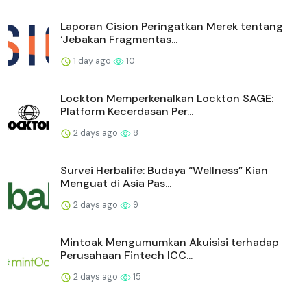
Laporan Cision Peringatkan Merek tentang
‘Jebakan Fragmentas...
1 day ago
10
Lockton Memperkenalkan Lockton SAGE:
Platform Kecerdasan Per...
2 days ago
8
Survei Herbalife: Budaya “Wellness” Kian
Menguat di Asia Pas...
2 days ago
9
Mintoak Mengumumkan Akuisisi terhadap
Perusahaan Fintech ICC...
2 days ago
15