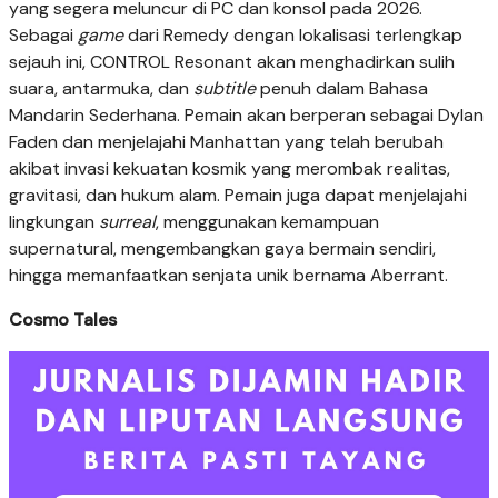
yang segera meluncur di PC dan konsol pada 2026.
Sebagai
game
dari Remedy dengan lokalisasi terlengkap
sejauh ini, CONTROL Resonant akan menghadirkan sulih
suara, antarmuka, dan
subtitle
penuh dalam Bahasa
Mandarin Sederhana. Pemain akan berperan sebagai Dylan
Faden dan menjelajahi Manhattan yang telah berubah
akibat invasi kekuatan kosmik yang merombak realitas,
gravitasi, dan hukum alam. Pemain juga dapat menjelajahi
lingkungan
surreal
, menggunakan kemampuan
supernatural, mengembangkan gaya bermain sendiri,
hingga memanfaatkan senjata unik bernama Aberrant.
Cosmo Tales