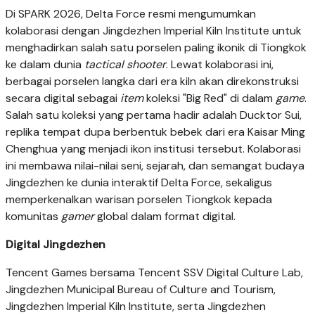
Di SPARK 2026, Delta Force resmi mengumumkan
kolaborasi dengan Jingdezhen Imperial Kiln Institute untuk
menghadirkan salah satu porselen paling ikonik di Tiongkok
ke dalam dunia
tactical shooter
. Lewat kolaborasi ini,
berbagai porselen langka dari era kiln akan direkonstruksi
secara digital sebagai
item
koleksi "Big Red" di dalam
game
.
Salah satu koleksi yang pertama hadir adalah Ducktor Sui,
replika tempat dupa berbentuk bebek dari era Kaisar Ming
Chenghua yang menjadi ikon institusi tersebut. Kolaborasi
ini membawa nilai-nilai seni, sejarah, dan semangat budaya
Jingdezhen ke dunia interaktif Delta Force, sekaligus
memperkenalkan warisan porselen Tiongkok kepada
komunitas
gamer
global dalam format digital.
Digital Jingdezhen
Tencent Games bersama Tencent SSV Digital Culture Lab,
Jingdezhen Municipal Bureau of Culture and Tourism,
Jingdezhen Imperial Kiln Institute, serta Jingdezhen