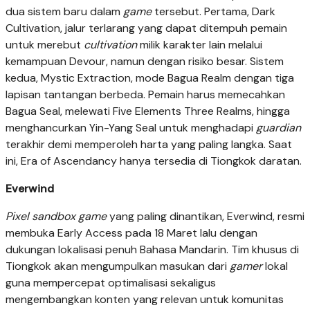
dua sistem baru dalam
game
tersebut. Pertama, Dark
Cultivation, jalur terlarang yang dapat ditempuh pemain
untuk merebut
cultivation
milik karakter lain melalui
kemampuan Devour, namun dengan risiko besar. Sistem
kedua, Mystic Extraction, mode Bagua Realm dengan tiga
lapisan tantangan berbeda. Pemain harus memecahkan
Bagua Seal, melewati Five Elements Three Realms, hingga
menghancurkan Yin-Yang Seal untuk menghadapi
guardian
terakhir demi memperoleh harta yang paling langka. Saat
ini, Era of Ascendancy hanya tersedia di Tiongkok daratan.
Everwind
Pixel sandbox game
yang paling dinantikan, Everwind, resmi
membuka Early Access pada 18 Maret lalu dengan
dukungan lokalisasi penuh Bahasa Mandarin. Tim khusus di
Tiongkok akan mengumpulkan masukan dari
gamer
lokal
guna mempercepat optimalisasi sekaligus
mengembangkan konten yang relevan untuk komunitas