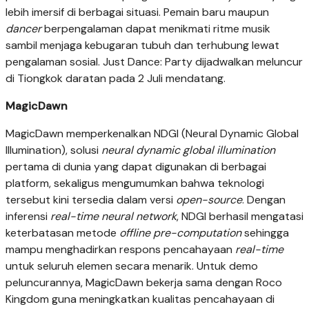
lebih imersif di berbagai situasi. Pemain baru maupun
dancer
berpengalaman dapat menikmati ritme musik
sambil menjaga kebugaran tubuh dan terhubung lewat
pengalaman sosial. Just Dance: Party dijadwalkan meluncur
di Tiongkok daratan pada 2 Juli mendatang.
MagicDawn
MagicDawn memperkenalkan NDGI (Neural Dynamic Global
Illumination), solusi
neural dynamic global illumination
pertama di dunia yang dapat digunakan di berbagai
platform, sekaligus mengumumkan bahwa teknologi
tersebut kini tersedia dalam versi
open-source
. Dengan
inferensi
real-time neural network
, NDGI berhasil mengatasi
keterbatasan metode
offline pre-computation
sehingga
mampu menghadirkan respons pencahayaan
real-time
untuk seluruh elemen secara menarik. Untuk demo
peluncurannya, MagicDawn bekerja sama dengan Roco
Kingdom guna meningkatkan kualitas pencahayaan di