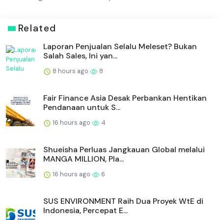
Related
Laporan Penjualan Selalu Meleset? Bukan
Salah Sales, Ini yan...
8 hours ago
8
Fair Finance Asia Desak Perbankan Hentikan
Pendanaan untuk S...
16 hours ago
4
Shueisha Perluas Jangkauan Global melalui
MANGA MILLION, Pla...
16 hours ago
6
SUS ENVIRONMENT Raih Dua Proyek WtE di
Indonesia, Percepat E...