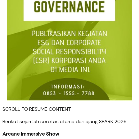
SCROLL TO RESUME CONTENT
Berikut sejumlah sorotan utama dari ajang SPARK 2026:
Arcane Immersive Show