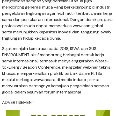
pengelolaan sampah yang berkelanjutan. Ia juga
mendorong generasi muda yang berkecimpung di industri
pengelolaan lingkungan agar lebih aktif terlibat dalam kerja
sama dan pertukaran internasional. Dengan demikian, para
profesional muda dapat memperluas wawasan global,
serta menunjukkan kapasitas inovasi dan tanggung jawab
lingkungan hidup kepada dunia.
Sejak menjalin kemitraan pada 2018, ISWA dan SUS
ENVIRONMENT aktif mendorong berbagai bentuk kerja
sama internasional, termasuk menyelenggarakan Waste-
to-Energy Beacon Conference, menggelar webinar teknis
khusus, memperkenalkan praktik terbaik dalam PLTSa
melalui berbagai wawancara di media industri, serta
menyuarakan pentingnya kemajuan pengelolaan sampah
global dalam sejumlah forum internasional.
ADVERTISEMENT