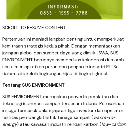
SCROLL TO RESUME CONTENT
Pertemuan ini menjadi langkah penting untuk memperkuat
kemitraan strategis kedua pihak. Dengan memanfaatkan
jaringan global dan sumber daya yang dimiliki ISWA, SUS
ENVIRONMENT berupaya memperluas kolaborasi dua arah,
serta meningkatkan peran dan pengaruh industri PLTSa
dalam tata kelola lingkungan hijau di tingkat global.
Tentang SUS ENVIRONMENT
SUS ENVIRONMENT merupakan penyedia peralatan dan
teknologi insinerasi sampah terbesar di dunia. Perusahaan
ini juga termasuk dalam jajaran tiga investor dan operator
fasilitas pembangkit listrik tenaga sampah (
waste-to-
energy
) atau kawasan industri rendah karbon (
low-carbon