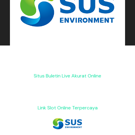
Situs Buletin Live Akurat Online
Link Slot Online Terpercaya