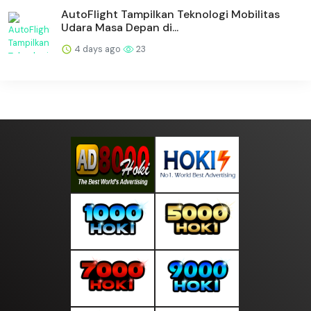
AutoFlight Tampilkan Teknologi Mobilitas
Udara Masa Depan di...
4 days ago
23