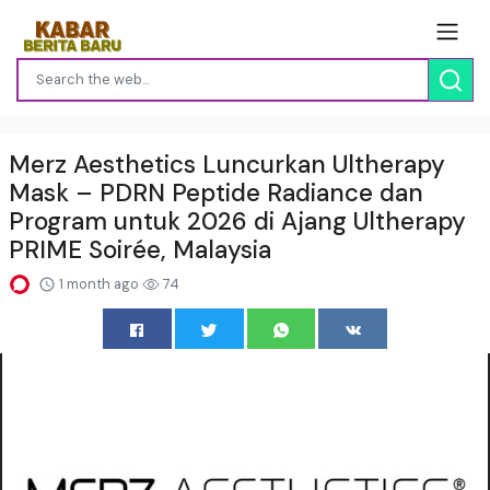
Merz Aesthetics Luncurkan Ultherapy
Mask – PDRN Peptide Radiance dan
Program untuk 2026 di Ajang Ultherapy
PRIME Soirée, Malaysia
1 month ago
74