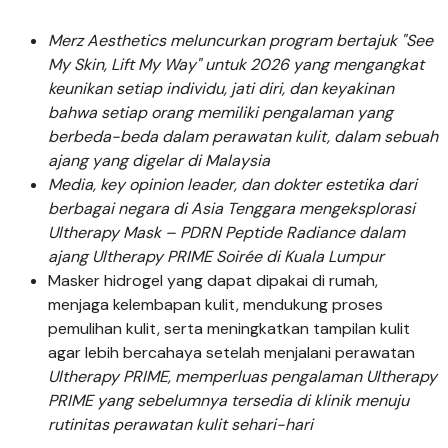
Merz Aesthetics meluncurkan program bertajuk "See
My Skin, Lift My Way" untuk 2026 yang mengangkat
keunikan setiap individu, jati diri, dan keyakinan
bahwa setiap
orang memiliki pengalaman yang
berbeda-beda dalam perawatan kulit, dalam sebuah
ajang yang digelar di Malaysia
Media, key opinion leader, dan dokter estetika dari
berbagai negara di Asia Tenggara mengeksplorasi
Ultherapy Mask – PDRN Peptide Radiance dalam
ajang Ultherapy PRIME Soirée di Kuala Lumpur
Masker hidrogel yang dapat dipakai di rumah,
menjaga kelembapan kulit, mendukung proses
pemulihan kulit, serta meningkatkan tampilan kulit
agar lebih bercahaya setelah menjalani perawatan
Ultherapy PRIME, memperluas pengalaman Ultherapy
PRIME yang sebelumnya tersedia di klinik menuju
rutinitas perawatan kulit sehari-hari