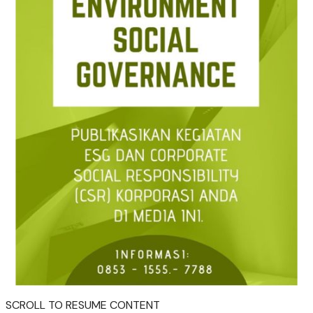
SCROLL TO RESUME CONTENT