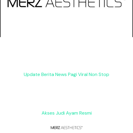
Update Berita News Pagi Viral Non Stop
Akses Judi Ayam Resmi