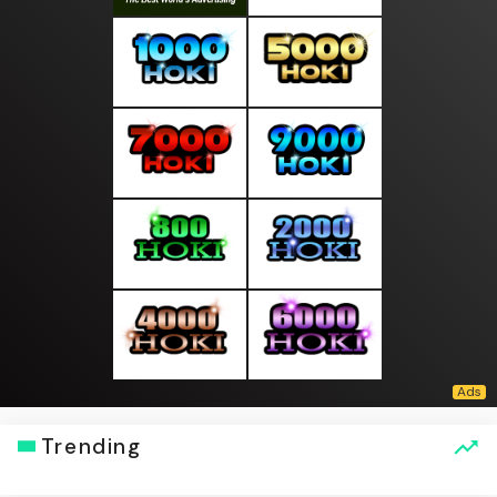
Trending