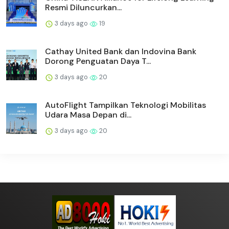
Resmi Diluncurkan...
3 days ago
19
Cathay United Bank dan Indovina Bank
Dorong Penguatan Daya T...
3 days ago
20
AutoFlight Tampilkan Teknologi Mobilitas
Udara Masa Depan di...
3 days ago
20