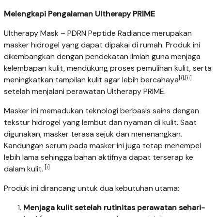
Melengkapi Pengalaman Ultherapy PRIME
Ultherapy Mask – PDRN Peptide Radiance merupakan
masker hidrogel yang dapat dipakai di rumah. Produk ini
dikembangkan dengan pendekatan ilmiah guna menjaga
kelembapan kulit, mendukung proses pemulihan kulit, serta
[i],[ii]
meningkatkan tampilan kulit agar lebih bercahaya
setelah menjalani perawatan Ultherapy PRIME.
Masker ini memadukan teknologi berbasis sains dengan
tekstur hidrogel yang lembut dan nyaman di kulit. Saat
digunakan, masker terasa sejuk dan menenangkan.
Kandungan serum pada masker ini juga tetap menempel
lebih lama sehingga bahan aktifnya dapat terserap ke
[i]
dalam kulit.
Produk ini dirancang untuk dua kebutuhan utama:
Menjaga kulit
setelah rutinitas perawatan sehari-