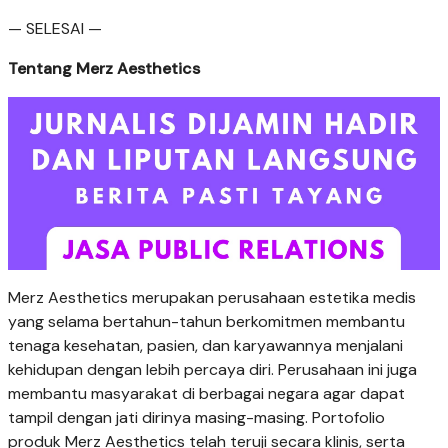
— SELESAI —
Tentang Merz Aesthetics
Merz Aesthetics merupakan perusahaan estetika medis
yang selama bertahun-tahun berkomitmen membantu
tenaga kesehatan, pasien, dan karyawannya menjalani
kehidupan dengan lebih percaya diri. Perusahaan ini juga
membantu masyarakat di berbagai negara agar dapat
tampil dengan jati dirinya masing-masing. Portofolio
produk Merz Aesthetics telah teruji secara klinis, serta