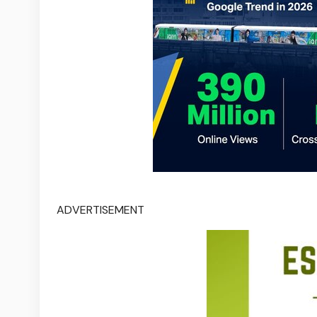
ADVERTISEMENT