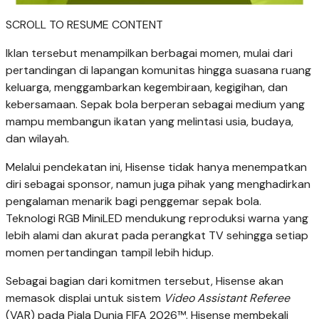
SCROLL TO RESUME CONTENT
Iklan tersebut menampilkan berbagai momen, mulai dari
pertandingan di lapangan komunitas hingga suasana ruang
keluarga, menggambarkan kegembiraan, kegigihan, dan
kebersamaan. Sepak bola berperan sebagai medium yang
mampu membangun ikatan yang melintasi usia, budaya,
dan wilayah.
Melalui pendekatan ini, Hisense tidak hanya menempatkan
diri sebagai sponsor, namun juga pihak yang menghadirkan
pengalaman menarik bagi penggemar sepak bola.
Teknologi RGB MiniLED mendukung reproduksi warna yang
lebih alami dan akurat pada perangkat TV sehingga setiap
momen pertandingan tampil lebih hidup.
Sebagai bagian dari komitmen tersebut, Hisense akan
memasok displai untuk sistem
Video Assistant Referee
(VAR) pada Piala Dunia FIFA 2026™. Hisense membekali