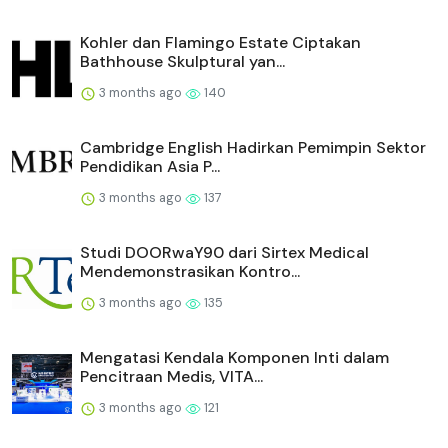
Kohler dan Flamingo Estate Ciptakan
Bathhouse Skulptural yan...
3 months ago
140
Cambridge English Hadirkan Pemimpin Sektor
Pendidikan Asia P...
3 months ago
137
Studi DOORwaY90 dari Sirtex Medical
Mendemonstrasikan Kontro...
3 months ago
135
Mengatasi Kendala Komponen Inti dalam
Pencitraan Medis, VITA...
3 months ago
121