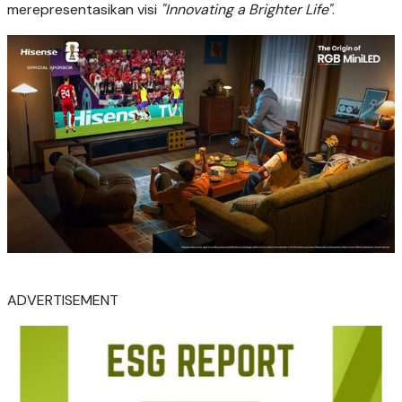
merepresentasikan visi
"Innovating a Brighter Life"
.
ADVERTISEMENT