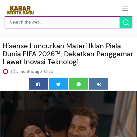
Hisense Luncurkan Materi Iklan Piala
Dunia FIFA 2026™, Dekatkan Penggemar
Lewat Inovasi Teknologi
2 months ago
75