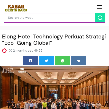
Elong Hotel Technology Perkuat Strategi
“Eco-Going Global”
2 months ago
82