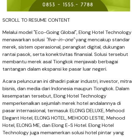
SCROLL TO RESUME CONTENT
Melalui model "Eco-Going Global", Elong Hotel Technology
menawarkan solusi
"five-in-one"
yang mencakup standar
merek, sistem operasional, perangkat digital, dukungan
rantai pasok, serta konektivitas finansial. Solusi tersebut
membantu merek asal Tiongkok menjawab berbagai
tantangan dalam ekspansi ke pasar luar negeri.
Acara peluncuran ini dihadiri pakar industri, investor, mitra
bisnis, dan media dari Indonesia maupun Tiongkok. Dalam
kesempatan tersebut, Elong Hotel Technology
memperkenalkan sejumlah merek hotel andalannya di
pasar internasional, termasuk ELONG DELUXE, Mehood
Elegant Hotel, ELONG HOTEL, MEHOOD LESTIE, Mehood
Hotel, ELONG ME, dan Elong E-S Hotel. Elong Hotel
Technology juga memamerkan solusi hotel pintar yang