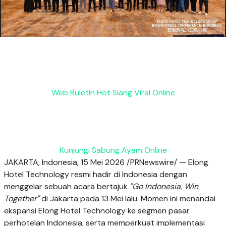
Web Buletin Hot Siang Viral Online
Kunjungi Sabung Ayam Online
JAKARTA, Indonesia, 15 Mei 2026 /PRNewswire/ — Elong
Hotel Technology resmi hadir di Indonesia dengan
menggelar sebuah acara bertajuk
"Go Indonesia, Win
Together"
di Jakarta pada 13 Mei lalu. Momen ini menandai
ekspansi Elong Hotel Technology ke segmen pasar
perhotelan Indonesia, serta memperkuat implementasi