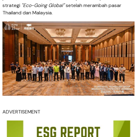
strategi
"Eco-Going Global"
setelah merambah pasar
Thailand dan Malaysia.
ADVERTISEMENT