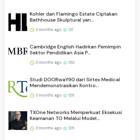
Kohler dan Flamingo Estate Ciptakan
Bathhouse Skulptural yan...
3 months ago
131
Cambridge English Hadirkan Pemimpin
Sektor Pendidikan Asia P...
3 months ago
130
Studi DOORwaY90 dari Sirtex Medical
Mendemonstrasikan Kontro...
3 months ago
129
TXOne Networks Memperkuat Eksekusi
Keamanan TO Melalui Model...
3 months ago
129